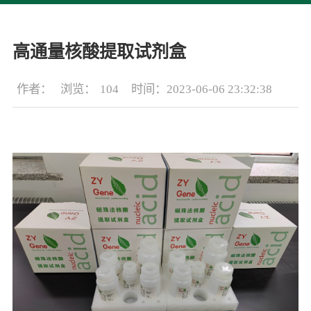
高通量核酸提取试剂盒
作者：
浏览：
104
时间：2023-06-06 23:32:38