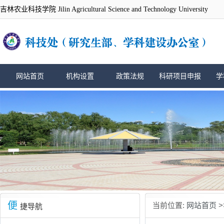
吉林农业科技学院 Jilin Agricultural Science and Technology University
网站首页
机构设置
政策法规
科研项目申报
学
便
当前位置:
网站首页
>
捷导航