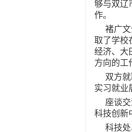
够与双辽
作。
褚广文
取了学校
经济、大
方向的工
双方就
实习就业
座谈交
科技创新
科技处