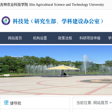
吉林农业科技学院 Jilin Agricultural Science and Technology University
网站首页
机构设置
政策法规
科研项目申报
学
便
当前位置:
网站首页
>
捷导航